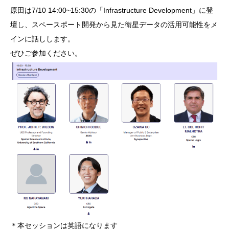
原田は7/10 14:00~15:30の「Infrastructure Development」に登
壇し、スペースポート開発から見た衛星データの活用可能性をメ
インに話しします。
ぜひご参加ください。
＊本セッションは英語になります