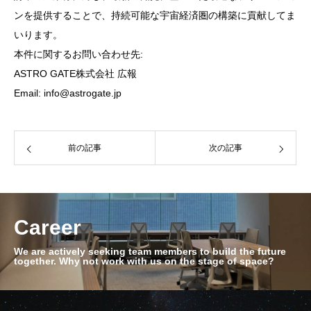
ンを提供することで、持続可能な宇宙経済圏の構築に貢献してま
いります。
本件に関するお問い合わせ先:
ASTRO GATE株式会社 広報
Email: info@astrogate.jp
前の記事
次の記事
Career
We are actively seeking team members to build the future
together. Why not work with us on the stage of space?