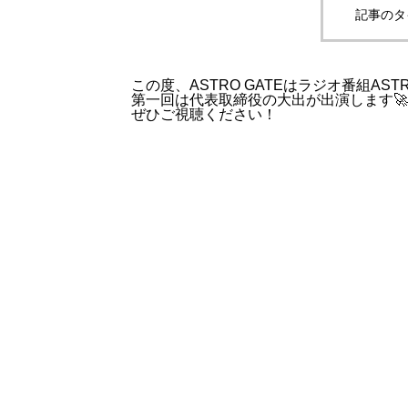
記事のタ
この度、ASTRO GATEはラジオ番組ASTRO
第一回は代表取締役の大出が出演します🚀
ぜひご視聴ください！