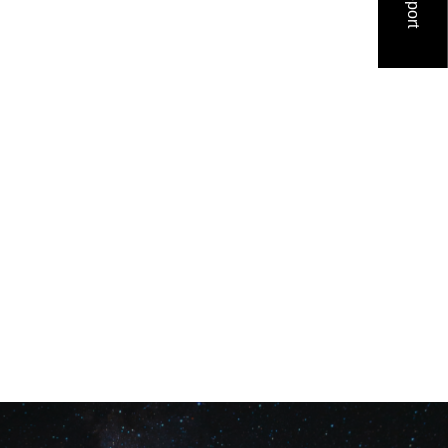
コンサルティング
くり