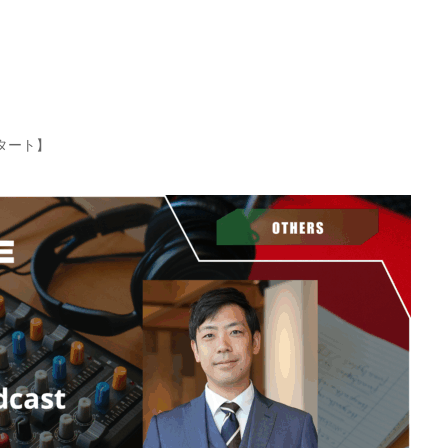
 スタート】