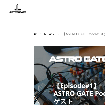
NEWS
【ASTRO GATE Podcast